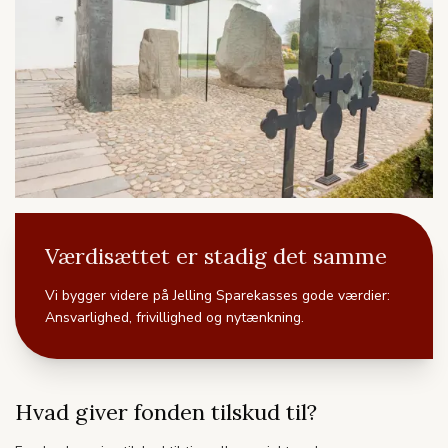
Værdisættet er stadig det samme
Vi bygger videre på Jelling Sparekasses gode værdier:
Ansvarlighed, frivillighed og nytænkning.
Hvad giver fonden tilskud til?