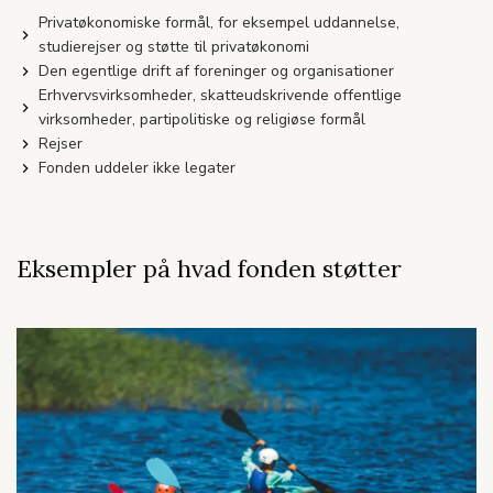
Privatøkonomiske formål, for eksempel uddannelse,
studierejser og støtte til privatøkonomi
Den egentlige drift af foreninger og organisationer
Erhvervsvirksomheder, skatteudskrivende offentlige
virksomheder, partipolitiske og religiøse formål
Rejser
Fonden uddeler ikke legater
Eksempler på hvad fonden støtter