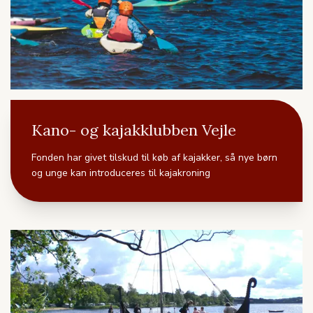
Kano- og kajakklubben Vejle
Fonden har givet tilskud til køb af kajakker, så nye børn
og unge kan introduceres til kajakroning