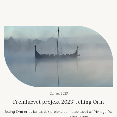
01. jan. 2023
Fremhævet projekt 2023: Jelling Orm
Jelling Orm er et fantastisk projekt, som blev lavet af frivillige fra