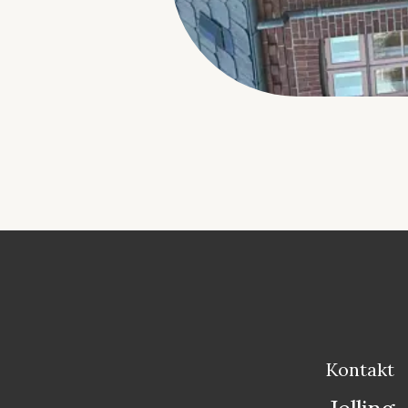
Kontakt