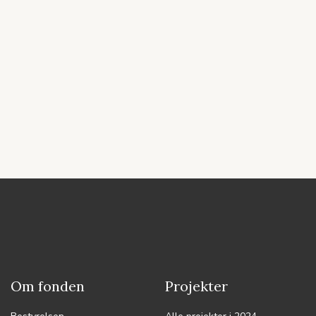
Om fonden
Projekter